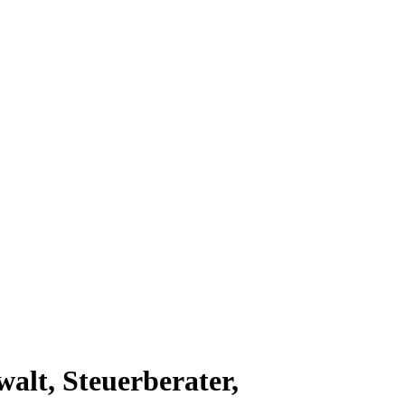
alt, Steuerberater,