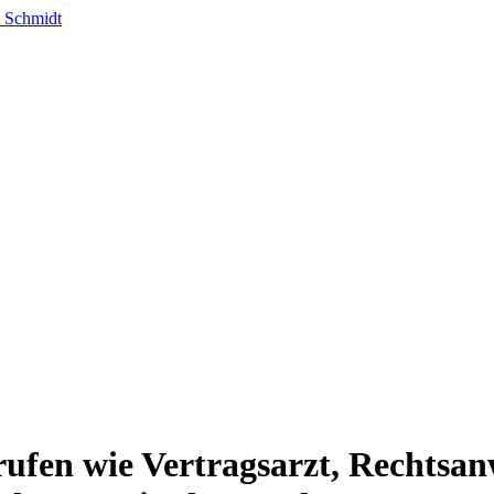
fen wie Vertragsarzt, Rechtsanw