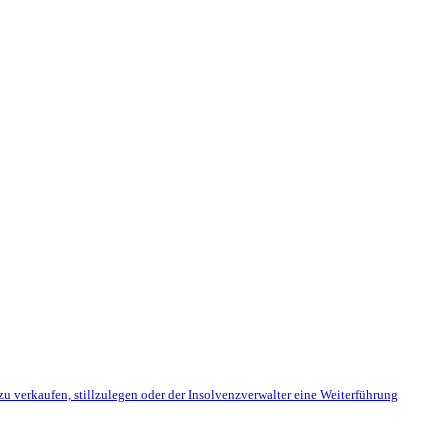
u verkaufen, stillzulegen oder der Insolvenzverwalter eine Weiterführung