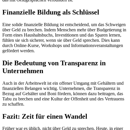
Finanzielle Bildung als Schlüssel
Eine solide finanzielle Bildung ist entscheidend, um das Schweigen
über Geld zu brechen. Indem Menschen mehr über Budgetierung in
Form eines Haushaltsbuchs, Investitionen und das Sparen lernen,
fühlen sie sich sicherer, wenn sie über Geld sprechen. Dies kann
durch Online-Kurse, Workshops und Informationsveranstaltungen
gefördert werden.
Die Bedeutung von Transparenz in
Unternehmen
Auch in der Arbeitswelt ist ein offener Umgang mit Gehältern und
finanziellen Belangen wichtig. Unternehmen, die Transparenz in
Bezug auf Gehälter und Boni fördern, können dazu beitragen, das
Tabu zu brechen und eine Kultur der Offenheit und des Vertrauens
zu schaffen.
Fazit: Zeit für einen Wandel
Früher war es üblich, nicht über Geld zu sprechen. Heute, in einer