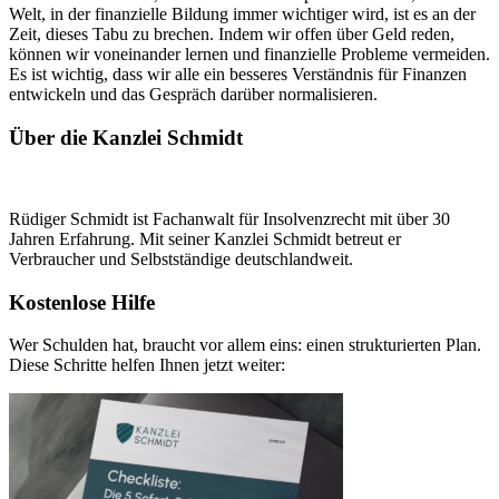
Welt, in der finanzielle Bildung immer wichtiger wird, ist es an der
Zeit, dieses Tabu zu brechen. Indem wir offen über Geld reden,
können wir voneinander lernen und finanzielle Probleme vermeiden.
Es ist wichtig, dass wir alle ein besseres Verständnis für Finanzen
entwickeln und das Gespräch darüber normalisieren.
Über die Kanzlei Schmidt
Rüdiger Schmidt ist Fachanwalt für Insolvenzrecht mit über 30
Jahren Erfahrung. Mit seiner Kanzlei Schmidt betreut er
Verbraucher und Selbstständige deutschlandweit.
Kostenlose Hilfe
Wer Schulden hat, braucht vor allem eins: einen strukturierten Plan.
Diese Schritte helfen Ihnen jetzt weiter: