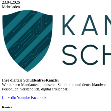
23.04.2026
Mehr laden
Ihre digitale Schuldenfrei-Kanzlei.
Wir beraten Mandanten an unseren Standorten und deutschlandweit.
Persönlich, verständlich, digital erreichbar.
Linkedin
Youtube
Facebook
Kontakt