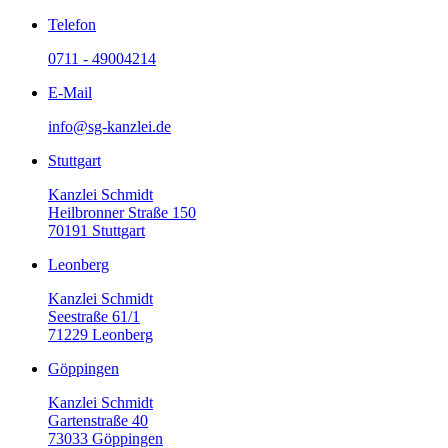
Telefon
0711 - 49004214
E-Mail
info@sg-kanzlei.de
Stuttgart
Kanzlei Schmidt
Heilbronner Straße 150
70191 Stuttgart
Leonberg
Kanzlei Schmidt
Seestraße 61/1
71229 Leonberg
Göppingen
Kanzlei Schmidt
Gartenstraße 40
73033 Göppingen