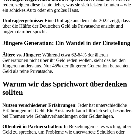
reden, zeigten diese Leute lieber, was sie sich leisten konnten – wie
ein schickes Auto oder ein großes Haus.
Umfrageergebnisse:
Eine Umfrage aus dem Jahr 2022 zeigt, dass
über die Hälfte der Deutschen Geld als Privatsache ansieht und
ungern darüber spricht.
Jüngere Generation: Ein Wandel in der Einstellung
Ältere vs. Jüngere
: Während etwa 62-64% der älteren
Generationen nicht über ihr Geld reden wollen, sieht das bei den
Jüngeren anders aus. Nur 45% der jüngeren Generation betrachten
Geld als reine Privatsache.
Warum wir das Sprichwort überdenken
sollten
Nutzen verschiedener Erfahrungen
: Jeder hat unterschiedliche
Erfahrungen mit Geld. Ein Austausch kann hilfreich sein, besonders
bei Themen wie Gehaltsverhandlungen oder Geldanlagen.
Offenheit in Partnerschaften:
In Beziehungen ist es wichtig, über
Geld zu sprechen, um Probleme wie unerwartete Schulden oder