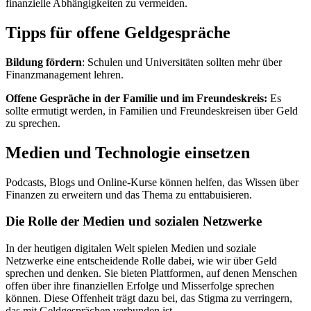
finanzielle Abhängigkeiten zu vermeiden.
Tipps für offene Geldgespräche
Bildung fördern
: Schulen und Universitäten sollten mehr über
Finanzmanagement lehren.
Offene Gespräche in der Familie und im Freundeskreis:
Es
sollte ermutigt werden, in Familien und Freundeskreisen über Geld
zu sprechen.
Medien und Technologie einsetzen
Podcasts, Blogs und Online-Kurse können helfen, das Wissen über
Finanzen zu erweitern und das Thema zu enttabuisieren.
Die Rolle der Medien und sozialen Netzwerke
In der heutigen digitalen Welt spielen Medien und soziale
Netzwerke eine entscheidende Rolle dabei, wie wir über Geld
sprechen und denken. Sie bieten Plattformen, auf denen Menschen
offen über ihre finanziellen Erfolge und Misserfolge sprechen
können. Diese Offenheit trägt dazu bei, das Stigma zu verringern,
das mit Geldgesprächen verbunden ist.