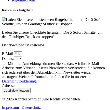
Regelinsolvenz
Kostenloser Ratgeber:
Laden Sie unsere Checkliste herunter: „Die 5 Sofort-Schritte, um
den Gläubiger-Druck zu stoppen“
Der download ist kostenlos.
E-Mail
Datenschutz
Mit Ihrer Anmeldung stimmen Sie zu, dass wir Ihre E-Mail-
Adresse zum Versand unseres Newsletters verwenden. Sie können
sich jederzeit über den Abmeldelink im Newsletter wieder
austragen. Weitere Informationen finden Sie in unserer
Datenschutzerklärung.
Adresse
Jetzt downloaden
© 2026
Kanzlei Schmidt. Alle Rechte vorbehalten.
Impressum
|
Datenschutz