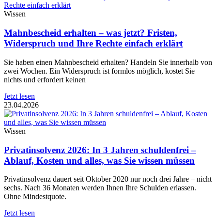
Wissen
Mahnbescheid erhalten – was jetzt? Fristen,
Widerspruch und Ihre Rechte einfach erklärt
Sie haben einen Mahnbescheid erhalten? Handeln Sie innerhalb von
zwei Wochen. Ein Widerspruch ist formlos möglich, kostet Sie
nichts und erfordert keinen
Jetzt lesen
23.04.2026
Wissen
Privatinsolvenz 2026: In 3 Jahren schuldenfrei –
Ablauf, Kosten und alles, was Sie wissen müssen
Privatinsolvenz dauert seit Oktober 2020 nur noch drei Jahre – nicht
sechs. Nach 36 Monaten werden Ihnen Ihre Schulden erlassen.
Ohne Mindestquote.
Jetzt lesen