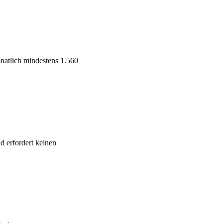
natlich mindestens 1.560
d erfordert keinen