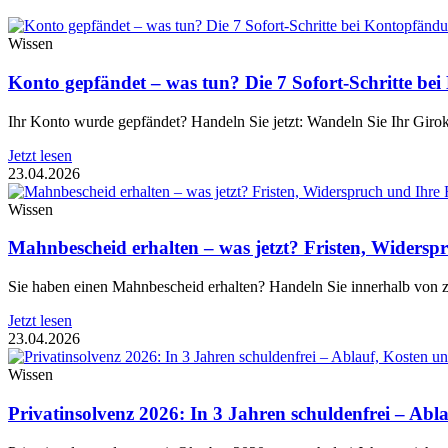
Wissen
Konto gepfändet – was tun? Die 7 Sofort-Schritte b
Ihr Konto wurde gepfändet? Handeln Sie jetzt: Wandeln Sie Ihr Giro
Jetzt lesen
23.04.2026
Wissen
Mahnbescheid erhalten – was jetzt? Fristen, Widerspr
Sie haben einen Mahnbescheid erhalten? Handeln Sie innerhalb von zw
Jetzt lesen
23.04.2026
Wissen
Privatinsolvenz 2026: In 3 Jahren schuldenfrei – Abla