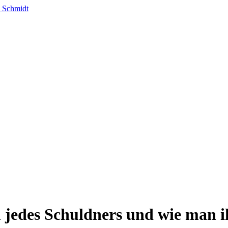
jedes Schuldners und wie man i