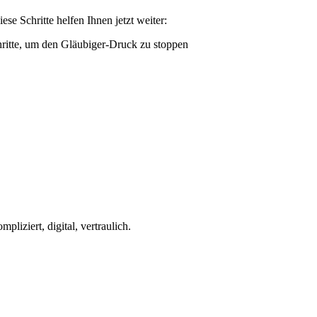
ese Schritte helfen Ihnen jetzt weiter:
iziert, digital, vertraulich.