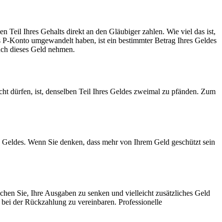
 Teil Ihres Gehalts direkt an den Gläubiger zahlen. Wie viel das ist,
 P-Konto umgewandelt haben, ist ein bestimmter Betrag Ihres Geldes
auch dieses Geld nehmen.
icht dürfen, ist, denselben Teil Ihres Geldes zweimal zu pfänden. Zum
s Geldes. Wenn Sie denken, dass mehr von Ihrem Geld geschützt sein
chen Sie, Ihre Ausgaben zu senken und vielleicht zusätzliches Geld
 bei der Rückzahlung zu vereinbaren. Professionelle