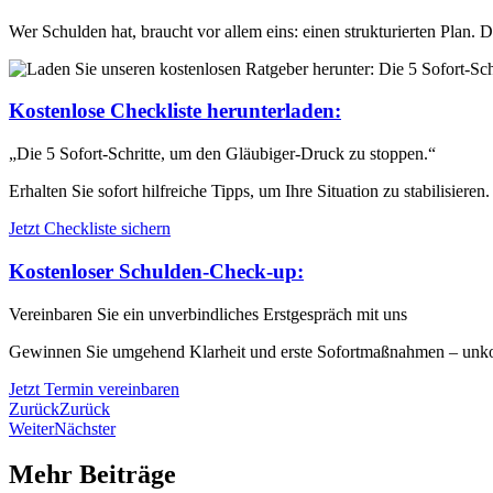
Wer Schulden hat, braucht vor allem eins: einen strukturierten Plan. Di
Kostenlose Checkliste herunterladen:
„Die 5 Sofort-Schritte, um den Gläubiger-Druck zu stoppen.“
Erhalten Sie sofort hilfreiche Tipps, um Ihre Situation zu stabilisieren.
Jetzt Checkliste sichern
Kostenloser Schulden-Check-up:
Vereinbaren Sie ein unverbindliches Erstgespräch mit uns
Gewinnen Sie umgehend Klarheit und erste Sofortmaßnahmen – unkompl
Jetzt Termin vereinbaren
Zurück
Zurück
Weiter
Nächster
Mehr Beiträge