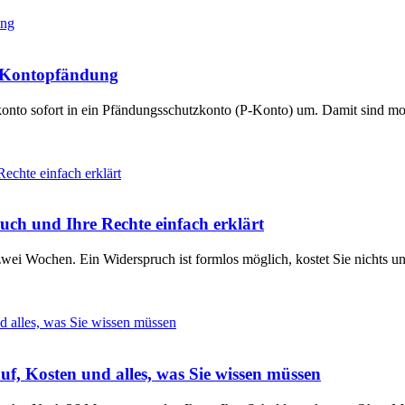
ei Kontopfändung
konto sofort in ein Pfändungsschutzkonto (P-Konto) um. Damit sind mo
uch und Ihre Rechte einfach erklärt
ei Wochen. Ein Widerspruch ist formlos möglich, kostet Sie nichts un
uf, Kosten und alles, was Sie wissen müssen