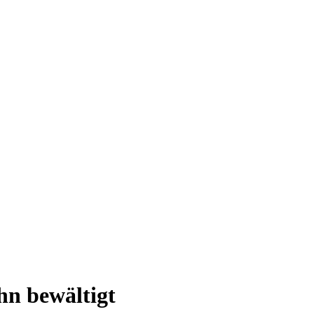
hn bewältigt