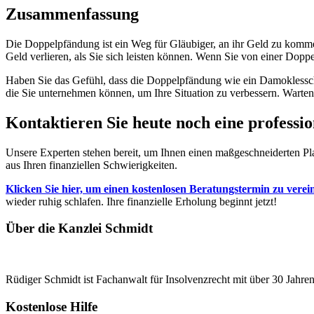
Zusammenfassung
Die Doppelpfändung ist ein Weg für Gläubiger, an ihr Geld zu kommen
Geld verlieren, als Sie sich leisten können. Wenn Sie von einer Doppe
Haben Sie das Gefühl, dass die Doppelpfändung wie ein Damoklesschwer
die Sie unternehmen können, um Ihre Situation zu verbessern. Warten Sie
Kontaktieren Sie heute noch eine professi
Unsere Experten stehen bereit, um Ihnen einen maßgeschneiderten P
aus Ihren finanziellen Schwierigkeiten.
Klicken Sie hier, um einen kostenlosen Beratungstermin zu vere
wieder ruhig schlafen. Ihre finanzielle Erholung beginnt jetzt!
Über die Kanzlei Schmidt
Rüdiger Schmidt ist Fachanwalt für Insolvenzrecht mit über 30 Jahren
Kostenlose Hilfe