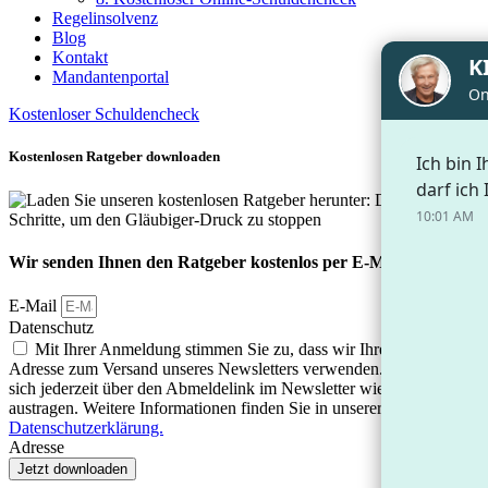
Regelinsolvenz
Blog
Kontakt
Mandantenportal
Kostenloser Schuldencheck
Kostenlosen Ratgeber downloaden
Wir senden Ihnen den Ratgeber kostenlos per E-Mail zu
E-Mail
Datenschutz
Mit Ihrer Anmeldung stimmen Sie zu, dass wir Ihre E-Mail-
Adresse zum Versand unseres Newsletters verwenden. Sie können
sich jederzeit über den Abmeldelink im Newsletter wieder
austragen. Weitere Informationen finden Sie in unserer
Datenschutzerklärung.
Adresse
Jetzt downloaden