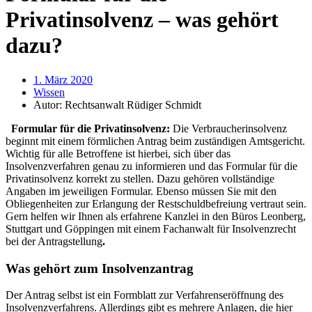
Privatinsolvenz – was gehört
dazu?
1. März 2020
Wissen
Autor:
Rechtsanwalt Rüdiger Schmidt
Formular für die Privatinsolvenz:
Die Verbraucherinsolvenz
beginnt mit einem förmlichen Antrag beim zuständigen Amtsgericht.
Wichtig für alle Betroffene ist hierbei, sich über das
Insolvenzverfahren genau zu informieren und das Formular für die
Privatinsolvenz korrekt zu stellen. Dazu gehören vollständige
Angaben im jeweiligen Formular. Ebenso müssen Sie mit den
Obliegenheiten zur Erlangung der Restschuldbefreiung vertraut sein.
Gern helfen wir Ihnen als erfahrene Kanzlei in den Büros Leonberg,
Stuttgart und Göppingen mit einem Fachanwalt für Insolvenzrecht
bei der Antragstellung
.
Was gehört zum Insolvenzantrag
Der Antrag selbst ist ein Formblatt zur Verfahrenseröffnung des
Insolvenzverfahrens. Allerdings gibt es mehrere Anlagen, die hier