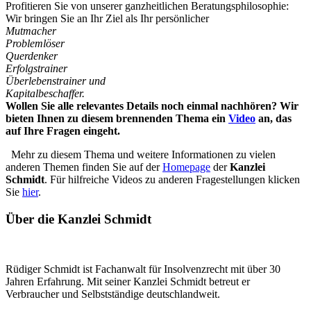
Profitieren Sie von unserer ganzheitlichen Beratungsphilosophie:
Wir bringen Sie an Ihr Ziel als Ihr persönlicher
Mutmacher
Problemlöser
Querdenker
Erfolgstrainer
Überlebenstrainer und
Kapitalbeschaffer.
Wollen Sie alle relevantes Details noch einmal nachhören? Wir
bieten Ihnen zu diesem brennenden Thema ein
Video
an, das
auf Ihre Fragen eingeht.
Mehr zu diesem Thema und weitere Informationen zu vielen
anderen Themen finden Sie auf der
Homepage
der
Kanzlei
Schmidt
. Für hilfreiche Videos zu anderen Fragestellungen klicken
Sie
hier
.
Über die Kanzlei Schmidt
Rüdiger Schmidt ist Fachanwalt für Insolvenzrecht mit über 30
Jahren Erfahrung. Mit seiner Kanzlei Schmidt betreut er
Verbraucher und Selbstständige deutschlandweit.