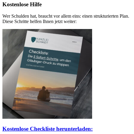
Kostenlose Hilfe
Wer Schulden hat, braucht vor allem eins: einen strukturierten Plan.
Diese Schritte helfen Ihnen jetzt weiter:
Kostenlose Checkliste herunterladen: