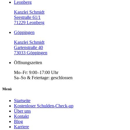
Leonberg
Kanzlei Schmidt
Seestraße 61/1
71229 Leonberg
Göppingen
Kanzlei Schmidt
Gartenstraße 40
73033 Göppingen
Öffnungszeiten
Mo–Fr: 9:00–17:00 Uhr
Sa–So & Feiertage: geschlossen
Menü
Startseite
Kostenloser Schulden-Check-up
Über uns
Kontakt
Blog
Karriere