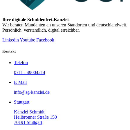
Ihre digitale Schuldenfrei-Kanzlei.
Wir beraten Mandanten an unseren Standorten und deutschlandweit.
Persönlich, verständlich, digital erreichbar.
Linkedin
Youtube
Facebook
Kontakt
Telefon
0711 - 49004214
E-Mail
info@sg-kanzlei.de
Stuttgart
Kanzlei Schmidt
Heilbronner Straße 150
70191 Stuttgart