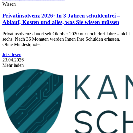
Wissen
Privatinsolvenz 2026: In 3 Jahren schuldenfrei –
Ablauf, Kosten und alles, was Sie wissen müssen
Privatinsolvenz dauert seit Oktober 2020 nur noch drei Jahre – nicht
sechs. Nach 36 Monaten werden Ihnen Ihre Schulden erlassen.
Ohne Mindestquote.
Jetzt lesen
23.04.2026
Mehr laden