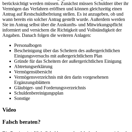
berücksichtigt werden müssen. Zunächst müssen Schuldner über ihr
Vermögen das Verfahren eröffnen und können gleichzeitig einen
Antrag auf Restschuldbefreiung stellen. Es ist anzugeben, ob und
wann bereits ein solcher Antrag gestellt wurde. Außerdem werden
Sie im Antrag selbst über die Auskunfts- und Mitwirkungspflicht
informiert und versichern die Richtigkeit und Vollständigkeit der
Angaben. Danach folgen die weiteren Anlagen:
Personalbogen
Bescheinigung über das Scheitern des außergerichtlichen
Einigungsversuchs mit außergerichtlichem Plan
Gründe für das Scheitern der außergerichtlichen Einigung
Abtretungserklärung
Vermögensübersicht
Vermögensverzeichnis mit den darin vorgesehenen
Ergänzungsblättern
Gläubiger- und Forderungsverzeichnis
Schuldenbereinigungsplan
Sonstige
Video
Falsch beraten?