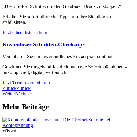
„Die 5 Sofort-Schritte, um den Gläubiger-Druck zu stoppen.“
Erhalten Sie sofort hilfreiche Tipps, um Ihre Situation zu
stabilisieren.
Jetzt Checkliste sichern
Kostenloser Schulden-Check-up:
Vereinbaren Sie ein unverbindliches Erstgespräch mit uns
Gewinnen Sie umgehend Klarheit und erste Sofortmaßnahmen –
unkompliziert, digital, vertraulich.
Jetzt Termin vereinbaren
Zurück
Zurück
Weiter
Nächster
Mehr Beiträge
Wissen