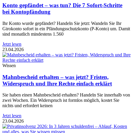
Konto gepfändet – was tun? Die 7 Sofort-Schritte
bei Kontopfändung
Ihr Konto wurde gepfändet? Handeln Sie jetzt: Wandeln Sie Ihr
Girokonto sofort in ein Pfändungsschutzkonto (P-Konto) um. Damit
sind monatlich mindestens 1.560
Jetzt lesen
23.04.2026
Wissen
Mahnbescheid erhalten – was jetzt? Fristen,
Widerspruch und Ihre Rechte einfach erklärt
Sie haben einen Mahnbescheid erhalten? Handeln Sie innerhalb von
zwei Wochen. Ein Widerspruch ist formlos möglich, kostet Sie
nichts und erfordert keinen
Jetzt lesen
23.04.2026