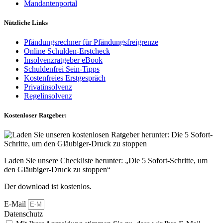
Mandantenportal
Nützliche Links
Pfändungsrechner für Pfändungsfreigrenze
Online Schulden-Erstcheck
Insolvenzratgeber eBook
Schuldenfrei Sein-Tipps
Kostenfreies Erstgespräch
Privatinsolvenz
Regelinsolvenz
Kostenloser Ratgeber:
Laden Sie unsere Checkliste herunter: „Die 5 Sofort-Schritte, um
den Gläubiger-Druck zu stoppen“
Der download ist kostenlos.
E-Mail
Datenschutz