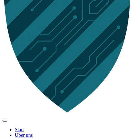
Start
Über uns