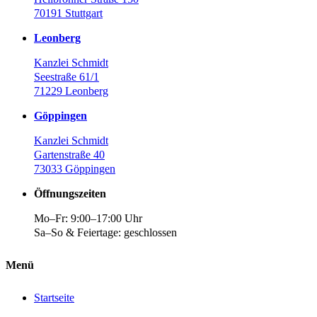
70191 Stuttgart
Leonberg
Kanzlei Schmidt
Seestraße 61/1
71229 Leonberg
Göppingen
Kanzlei Schmidt
Gartenstraße 40
73033 Göppingen
Öffnungszeiten
Mo–Fr: 9:00–17:00 Uhr
Sa–So & Feiertage: geschlossen
Menü
Startseite