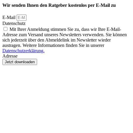
Wir senden Ihnen den Ratgeber kostenlos per E-Mail zu
E-Mail
Datenschutz
Mit Ihrer Anmeldung stimmen Sie zu, dass wir Ihre E-Mail-
Adresse zum Versand unseres Newsletters verwenden. Sie können
sich jederzeit über den Abmeldelink im Newsletter wieder
austragen. Weitere Informationen finden Sie in unserer
Datenschutzerklärung.
Adresse
Jetzt downloaden