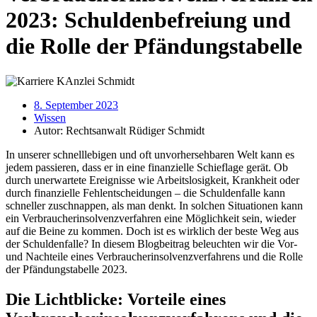
2023: Schuldenbefreiung und
die Rolle der Pfändungstabelle
8. September 2023
Wissen
Autor:
Rechtsanwalt Rüdiger Schmidt
In unserer schnelllebigen und oft unvorhersehbaren Welt kann es
jedem passieren, dass er in eine finanzielle Schieflage gerät. Ob
durch unerwartete Ereignisse wie Arbeitslosigkeit, Krankheit oder
durch finanzielle Fehlentscheidungen – die Schuldenfalle kann
schneller zuschnappen, als man denkt. In solchen Situationen kann
ein Verbraucherinsolvenzverfahren eine Möglichkeit sein, wieder
auf die Beine zu kommen. Doch ist es wirklich der beste Weg aus
der Schuldenfalle? In diesem Blogbeitrag beleuchten wir die Vor-
und Nachteile eines Verbraucherinsolvenzverfahrens und die Rolle
der Pfändungstabelle 2023.
Die Lichtblicke: Vorteile eines