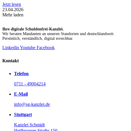
Jetzt lesen
23.04.2026
Mehr laden
Ihre digitale Schuldenfrei-Kanzlei.
Wir beraten Mandanten an unseren Standorten und deutschlandweit.
Persönlich, verständlich, digital erreichbar.
Linkedin
Youtube
Facebook
Kontakt
Telefon
0711 - 49004214
E-Mail
info@sg-kanzlei.de
Stuttgart
Kanzlei Schmidt
Heilbronner Straße 150