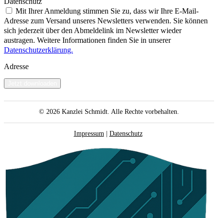
Datenschutz
Mit Ihrer Anmeldung stimmen Sie zu, dass wir Ihre E-Mail-
Adresse zum Versand unseres Newsletters verwenden. Sie können
sich jederzeit über den Abmeldelink im Newsletter wieder
austragen. Weitere Informationen finden Sie in unserer
Datenschutzerklärung.
Adresse
Jetzt downloaden
© 2026
Kanzlei Schmidt. Alle Rechte vorbehalten.
Impressum
|
Datenschutz