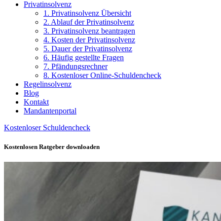
Privatinsolvenz
1. Privatinsolvenz Übersicht
2. Ablauf der Privatinsolvenz
3. Privatinsolvenz beantragen
4. Kosten der Privatinsolvenz
5. Dauer der Privatinsolvenz
6. Häufig gestellte Fragen
7. Pfändungsrechner
8. Kostenloser Online-Schuldencheck
Regelinsolvenz
Blog
Kontakt
Mandantenportal
Kostenloser Schuldencheck
Kostenlosen Ratgeber downloaden