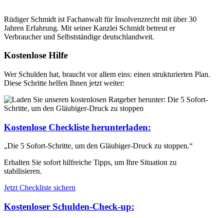
Rüdiger Schmidt ist Fachanwalt für Insolvenzrecht mit über 30
Jahren Erfahrung. Mit seiner Kanzlei Schmidt betreut er
Verbraucher und Selbstständige deutschlandweit.
Kostenlose Hilfe
Wer Schulden hat, braucht vor allem eins: einen strukturierten Plan.
Diese Schritte helfen Ihnen jetzt weiter:
Kostenlose Checkliste herunterladen:
„Die 5 Sofort-Schritte, um den Gläubiger-Druck zu stoppen.“
Erhalten Sie sofort hilfreiche Tipps, um Ihre Situation zu
stabilisieren.
Jetzt Checkliste sichern
Kostenloser Schulden-Check-up: