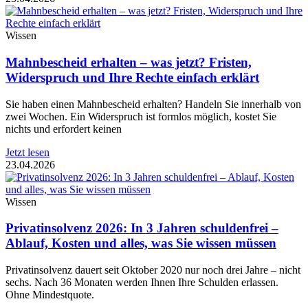
Wissen
Mahnbescheid erhalten – was jetzt? Fristen,
Widerspruch und Ihre Rechte einfach erklärt
Sie haben einen Mahnbescheid erhalten? Handeln Sie innerhalb von
zwei Wochen. Ein Widerspruch ist formlos möglich, kostet Sie
nichts und erfordert keinen
Jetzt lesen
23.04.2026
Wissen
Privatinsolvenz 2026: In 3 Jahren schuldenfrei –
Ablauf, Kosten und alles, was Sie wissen müssen
Privatinsolvenz dauert seit Oktober 2020 nur noch drei Jahre – nicht
sechs. Nach 36 Monaten werden Ihnen Ihre Schulden erlassen.
Ohne Mindestquote.