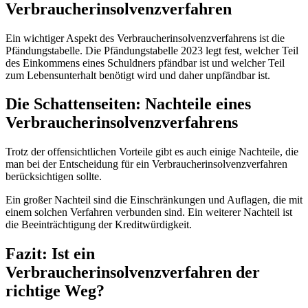
Verbraucherinsolvenzverfahren
Ein wichtiger Aspekt des Verbraucherinsolvenzverfahrens ist die
Pfändungstabelle. Die Pfändungstabelle 2023 legt fest, welcher Teil
des Einkommens eines Schuldners pfändbar ist und welcher Teil
zum Lebensunterhalt benötigt wird und daher unpfändbar ist.
Die Schattenseiten: Nachteile eines
Verbraucherinsolvenzverfahrens
Trotz der offensichtlichen Vorteile gibt es auch einige Nachteile, die
man bei der Entscheidung für ein Verbraucherinsolvenzverfahren
berücksichtigen sollte.
Ein großer Nachteil sind die Einschränkungen und Auflagen, die mit
einem solchen Verfahren verbunden sind. Ein weiterer Nachteil ist
die Beeinträchtigung der Kreditwürdigkeit.
Fazit: Ist ein
Verbraucherinsolvenzverfahren der
richtige Weg?