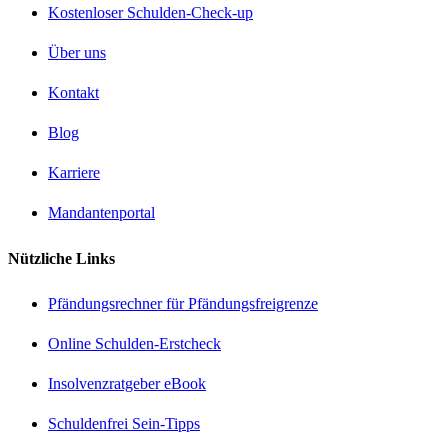
Kostenloser Schulden-Check-up
Über uns
Kontakt
Blog
Karriere
Mandantenportal
Nützliche Links
Pfändungsrechner für Pfändungsfreigrenze
Online Schulden-Erstcheck
Insolvenzratgeber eBook
Schuldenfrei Sein-Tipps