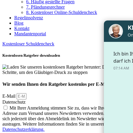
6. Häufig gestellte Fragen
7. Pfändungsrechner
8. Kostenloser Online-Schuldencheck
Regelinsolvenz
Blog
Kontakt
Mandantenportal
Kostenloser Schuldencheck
Kostenlosen Ratgeber downloaden
Wir senden Ihnen den Ratgeber kostenlos per E-Mail zu
E-Mail
Datenschutz
Mit Ihrer Anmeldung stimmen Sie zu, dass wir Ihre E-Mail-
Adresse zum Versand unseres Newsletters verwenden. Sie können
sich jederzeit über den Abmeldelink im Newsletter wieder
austragen. Weitere Informationen finden Sie in unserer
Datenschutzerklärung.