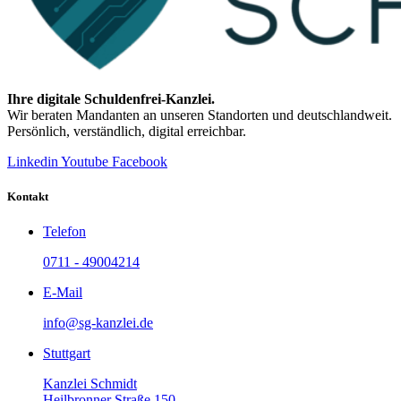
Ihre digitale Schuldenfrei-Kanzlei.
Wir beraten Mandanten an unseren Standorten und deutschlandweit.
Persönlich, verständlich, digital erreichbar.
Linkedin
Youtube
Facebook
Kontakt
Telefon
0711 - 49004214
E-Mail
info@sg-kanzlei.de
Stuttgart
Kanzlei Schmidt
Heilbronner Straße 150