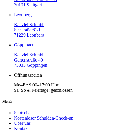
70191 Stuttgart
Leonberg
Kanzlei Schmidt
Seestraße 61/1
71229 Leonberg
Göppingen
Kanzlei Schmidt
Gartenstraße 40
73033 Göppingen
Öffnungszeiten
Mo–Fr: 9:00–17:00 Uhr
Sa–So & Feiertage: geschlossen
Menü
Startseite
Kostenloser Schulden-Check-up
Über uns
Kontakt