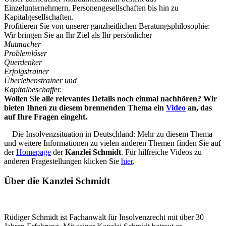
Einzelunternehmern, Personengesellschaften bis hin zu
Kapitalgesellschaften.
Profitieren Sie von unserer ganzheitlichen Beratungsphilosophie:
Wir bringen Sie an Ihr Ziel als Ihr persönlicher
Mutmacher
Problemlöser
Querdenker
Erfolgstrainer
Überlebenstrainer und
Kapitalbeschaffer.
Wollen Sie alle relevantes Details noch einmal nachhören? Wir
bieten Ihnen zu diesem brennenden Thema ein
Video
an, das
auf Ihre Fragen eingeht.
Die Insolvenzsituation in Deutschland: Mehr zu diesem Thema
und weitere Informationen zu vielen anderen Themen finden Sie auf
der
Homepage
der
Kanzlei Schmidt
. Für hilfreiche Videos zu
anderen Fragestellungen klicken Sie
hier
.
Über die Kanzlei Schmidt
Rüdiger Schmidt ist Fachanwalt für Insolvenzrecht mit über 30