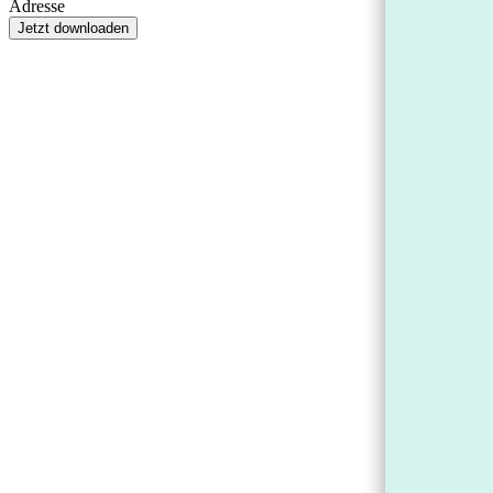
Adresse
Jetzt downloaden