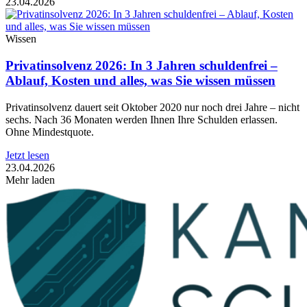
23.04.2026
Wissen
Privatinsolvenz 2026: In 3 Jahren schuldenfrei –
Ablauf, Kosten und alles, was Sie wissen müssen
Privatinsolvenz dauert seit Oktober 2020 nur noch drei Jahre – nicht
sechs. Nach 36 Monaten werden Ihnen Ihre Schulden erlassen.
Ohne Mindestquote.
Jetzt lesen
23.04.2026
Mehr laden