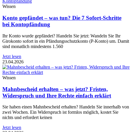
Wissen
Konto gepfändet – was tun? Die 7 Sofort-Schritte
bei Kontopfändung
Ihr Konto wurde gepfändet? Handeln Sie jetzt: Wandeln Sie Ihr
Girokonto sofort in ein Pfändungsschutzkonto (P-Konto) um. Damit
sind monatlich mindestens 1.560
Jetzt lesen
23.04.2026
Wissen
Mahnbescheid erhalten – was jetzt? Fristen,
Widerspruch und Ihre Rechte einfach erklärt
Sie haben einen Mahnbescheid erhalten? Handeln Sie innerhalb von
zwei Wochen. Ein Widerspruch ist formlos möglich, kostet Sie
nichts und erfordert keinen
Jetzt lesen