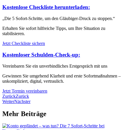
Kostenlose Checkliste herunterladen:
„Die 5 Sofort-Schritte, um den Gläubiger-Druck zu stoppen.“
Erhalten Sie sofort hilfreiche Tipps, um Ihre Situation zu
stabilisieren.
Jetzt Checkliste sichern
Kostenloser Schulden-Check-up:
Vereinbaren Sie ein unverbindliches Erstgespräch mit uns
Gewinnen Sie umgehend Klarheit und erste Sofortmaßnahmen –
unkompliziert, digital, vertraulich.
Jetzt Termin vereinbaren
Zurück
Zurück
Weiter
Nächster
Mehr Beiträge