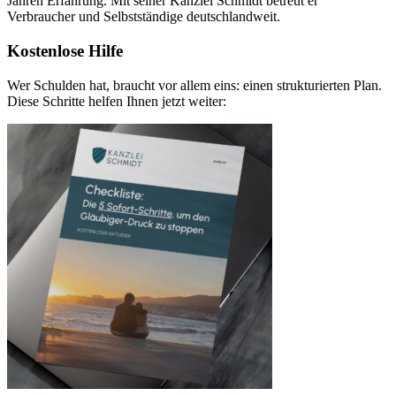
Jahren Erfahrung. Mit seiner Kanzlei Schmidt betreut er
Verbraucher und Selbstständige deutschlandweit.
Kostenlose Hilfe
Wer Schulden hat, braucht vor allem eins: einen strukturierten Plan.
Diese Schritte helfen Ihnen jetzt weiter: