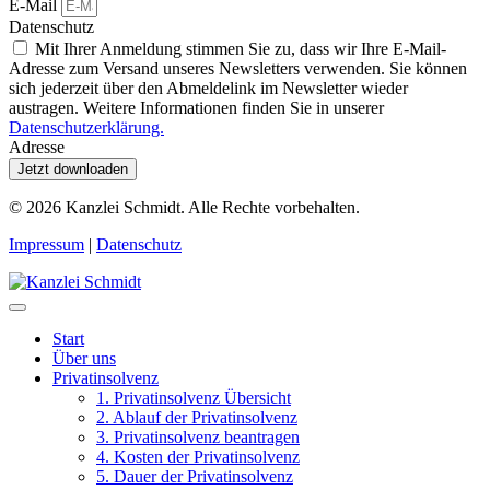
E-Mail
Datenschutz
Mit Ihrer Anmeldung stimmen Sie zu, dass wir Ihre E-Mail-
Adresse zum Versand unseres Newsletters verwenden. Sie können
sich jederzeit über den Abmeldelink im Newsletter wieder
austragen. Weitere Informationen finden Sie in unserer
Datenschutzerklärung.
Adresse
Jetzt downloaden
© 2026
Kanzlei Schmidt. Alle Rechte vorbehalten.
Impressum
|
Datenschutz
Start
Über uns
Privatinsolvenz
1. Privatinsolvenz Übersicht
2. Ablauf der Privatinsolvenz
3. Privatinsolvenz beantragen
4. Kosten der Privatinsolvenz
5. Dauer der Privatinsolvenz