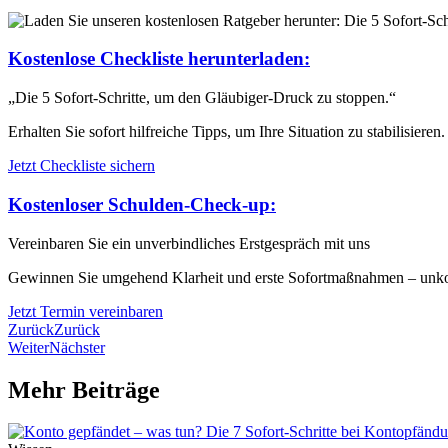
Kostenlose Checkliste herunterladen:
„Die 5 Sofort-Schritte, um den Gläubiger-Druck zu stoppen.“
Erhalten Sie sofort hilfreiche Tipps, um Ihre Situation zu stabilisieren.
Jetzt Checkliste sichern
Kostenloser Schulden-Check-up:
Vereinbaren Sie ein unverbindliches Erstgespräch mit uns
Gewinnen Sie umgehend Klarheit und erste Sofortmaßnahmen – unkompl
Jetzt Termin vereinbaren
Zurück
Zurück
Weiter
Nächster
Mehr Beiträge