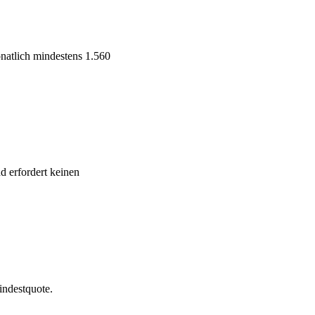
natlich mindestens 1.560
d erfordert keinen
indestquote.