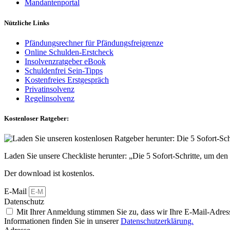
Mandantenportal
Nützliche Links
Pfändungsrechner für Pfändungsfreigrenze
Online Schulden-Erstcheck
Insolvenzratgeber eBook
Schuldenfrei Sein-Tipps
Kostenfreies Erstgespräch
Privatinsolvenz
Regelinsolvenz
Kostenloser Ratgeber:
Laden Sie unsere Checkliste herunter: „Die 5 Sofort-Schritte, um de
Der download ist kostenlos.
E-Mail
Datenschutz
Mit Ihrer Anmeldung stimmen Sie zu, dass wir Ihre E-Mail-Adres
Informationen finden Sie in unserer
Datenschutzerklärung.