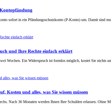
ei Kontopfändung
konto sofort in ein Pfändungsschutzkonto (P-Konto) um. Damit sind mo
uch und Ihre Rechte einfach erklärt
ei Wochen. Ein Widerspruch ist formlos möglich, kostet Sie nichts un
uf, Kosten und alles, was Sie wissen müssen
t sechs. Nach 36 Monaten werden Ihnen Ihre Schulden erlassen. Ohne M