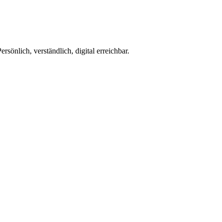
önlich, verständlich, digital erreichbar.