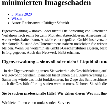
minimierten Imageschaden
3. März 2020
Wissen
Autor:
Rechtsanwalt Rüdiger Schmidt
Eigenverwaltung – sinnvoll oder nicht? Die Sanierung von Unternehmen 
Verfahren nach sechs bis zehn Monaten abgeschlossen. Allerdings ist
weiter wirtschaften kann. Anstelle einer regulären GmbH-Insolvenz b
der aktuelle Zustand des Unternehmens nahezu unsichtbar. Sie wissen 
bleiben. Wenn Sie weiterhin als GmbH-Geschäftsführer agieren, blei
Erfolg gegeben. Auch das Netzwerk bleibt erhalten.
Eigenverwaltung – sinnvoll oder nicht? Liquidität u
In der Eigenverwaltung treten Sie weiterhin als Geschäftsleitung auf
wie gewohnt bestehen. Daneben bietet Ihnen die Eigenverwaltung auch
Sanierung würde das nicht funktionieren. Im Zuge des Schutzschirmes
auch die Geschäftsführung saniert werden muss. Nehmen Sie sich die
Sie brauchen professionelle Hilfe? Wir gehen diesen Weg mit Ihn
Wir bieten Ihnen einen umfassenden Service: