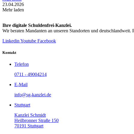
23.04.2026
Mehr laden
Ihre digitale Schuldenfrei-Kanzlei.
Wir beraten Mandanten an unseren Standorten und deutschlandweit. Pers
Linkedin
Youtube
Facebook
Kontakt
Telefon
0711 - 49004214
E-Mail
info@sg-kanzlei.de
Stuttgart
Kanzlei Schmidt
Heilbronner Straße 150
70191 Stuttgart