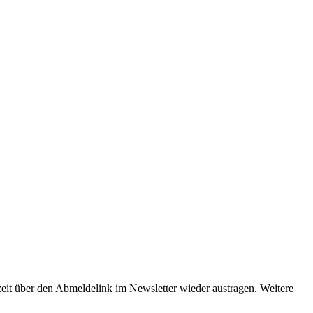
eit über den Abmeldelink im Newsletter wieder austragen. Weitere