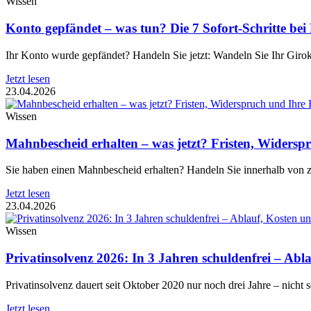
Wissen
Konto gepfändet – was tun? Die 7 Sofort-Schritte b
Ihr Konto wurde gepfändet? Handeln Sie jetzt: Wandeln Sie Ihr Giro
Jetzt lesen
23.04.2026
Wissen
Mahnbescheid erhalten – was jetzt? Fristen, Widerspr
Sie haben einen Mahnbescheid erhalten? Handeln Sie innerhalb von zw
Jetzt lesen
23.04.2026
Wissen
Privatinsolvenz 2026: In 3 Jahren schuldenfrei – Abla
Privatinsolvenz dauert seit Oktober 2020 nur noch drei Jahre – nich
Jetzt lesen