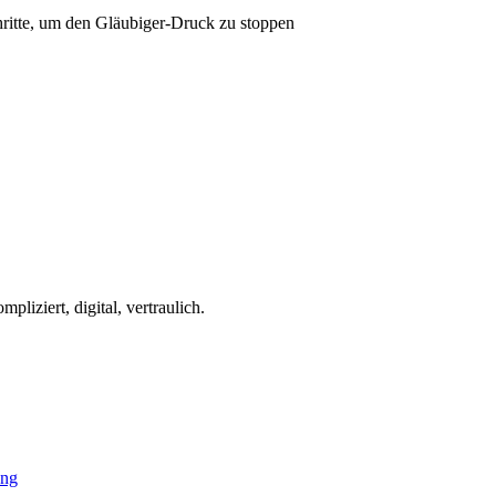
iziert, digital, vertraulich.