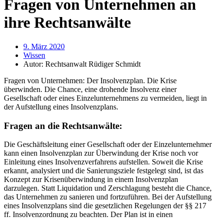
Fragen von Unternehmen an
ihre Rechtsanwälte
9. März 2020
Wissen
Autor:
Rechtsanwalt Rüdiger Schmidt
Fragen von Unternehmen: Der Insolvenzplan. Die Krise
überwinden. Die Chance, eine drohende Insolvenz einer
Gesellschaft oder eines Einzelunternehmens zu vermeiden, liegt in
der Aufstellung eines Insolvenzplans.
Fragen an die Rechtsanwälte:
Die Geschäftsleitung einer Gesellschaft oder der Einzelunternehmer
kann einen Insolvenzplan zur Überwindung der Krise noch vor
Einleitung eines Insolvenzverfahrens aufstellen. Soweit die Krise
erkannt, analysiert und die Sanierungsziele festgelegt sind, ist das
Konzept zur Krisenüberwindung in einem Insolvenzplan
darzulegen. Statt Liquidation und Zerschlagung besteht die Chance,
das Unternehmen zu sanieren und fortzuführen. Bei der Aufstellung
eines Insolvenzplans sind die gesetzlichen Regelungen der §§ 217
ff. Insolvenzordnung zu beachten. Der Plan ist in einen