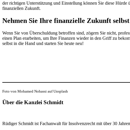
der richtigen Unterstützung und Einstellung können Sie diese Hürde ü
finanziellen Zukunft.
Nehmen Sie Ihre finanzielle Zukunft selbst
Wenn Sie von Überschuldung betroffen sind, zögern Sie nicht, profes
einen Plan erarbeiten, um Ihre Finanzen wieder in den Griff zu bekom
selbst in die Hand und starten Sie heute neu!
Foto von Mohamed Nohassi auf Unsplash
Über die Kanzlei Schmidt
Rüdiger Schmidt ist Fachanwalt für Insolvenzrecht mit über 30 Jahren