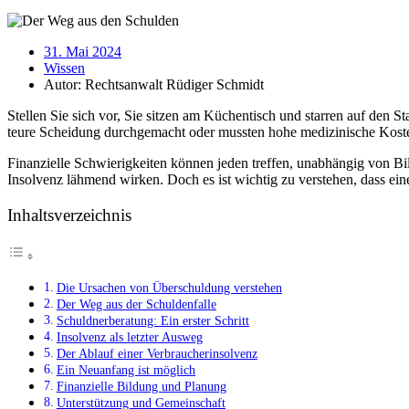
31. Mai 2024
Wissen
Autor:
Rechtsanwalt Rüdiger Schmidt
Stellen Sie sich vor, Sie sitzen am Küchentisch und starren auf den S
teure Scheidung durchgemacht oder mussten hohe medizinische Kosten
Finanzielle Schwierigkeiten können jeden treffen, unabhängig von B
Insolvenz lähmend wirken. Doch es ist wichtig zu verstehen, dass ein
Inhaltsverzeichnis
Die Ursachen von Überschuldung verstehen
Der Weg aus der Schuldenfalle
Schuldnerberatung: Ein erster Schritt
Insolvenz als letzter Ausweg
Der Ablauf einer Verbraucherinsolvenz
Ein Neuanfang ist möglich
Finanzielle Bildung und Planung
Unterstützung und Gemeinschaft