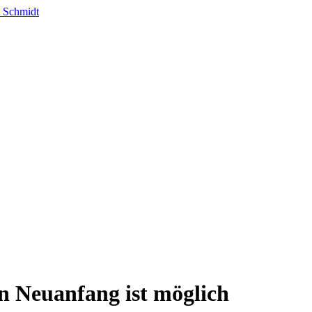
in Neuanfang ist möglich