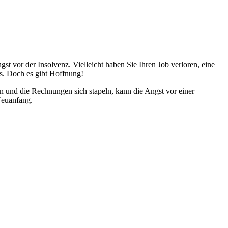
st vor der Insolvenz. Vielleicht haben Sie Ihren Job verloren, eine
s. Doch es gibt Hoffnung!
 und die Rechnungen sich stapeln, kann die Angst vor einer
 Neuanfang.