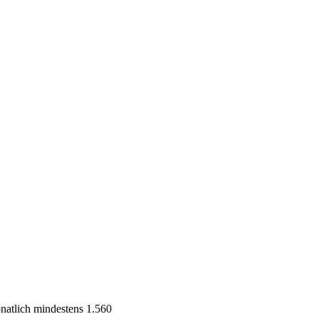
natlich mindestens 1.560