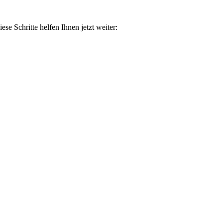
ese Schritte helfen Ihnen jetzt weiter: