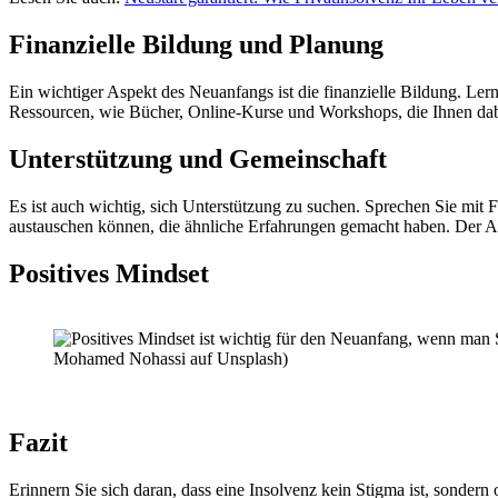
Finanzielle Bildung und Planung
Ein wichtiger Aspekt des Neuanfangs ist die finanzielle Bildung. Lerne
Ressourcen, wie Bücher, Online-Kurse und Workshops, die Ihnen dabe
Unterstützung und Gemeinschaft
Es ist auch wichtig, sich Unterstützung zu suchen. Sprechen Sie mit 
austauschen können, die ähnliche Erfahrungen gemacht haben. Der A
Positives Mindset
Fazit
Erinnern Sie sich daran, dass eine Insolvenz kein Stigma ist, sonder