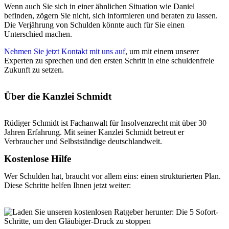
Wenn auch Sie sich in einer ähnlichen Situation wie Daniel
befinden, zögern Sie nicht, sich informieren und beraten zu lassen.
Die Verjährung von Schulden könnte auch für Sie einen
Unterschied machen.
Nehmen Sie jetzt Kontakt mit uns auf
, um mit einem unserer
Experten zu sprechen und den ersten Schritt in eine schuldenfreie
Zukunft zu setzen.
Über die Kanzlei Schmidt
Rüdiger Schmidt ist Fachanwalt für Insolvenzrecht mit über 30
Jahren Erfahrung. Mit seiner Kanzlei Schmidt betreut er
Verbraucher und Selbstständige deutschlandweit.
Kostenlose Hilfe
Wer Schulden hat, braucht vor allem eins: einen strukturierten Plan.
Diese Schritte helfen Ihnen jetzt weiter: