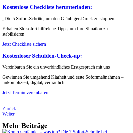
Kostenlose Checkliste herunterladen:
„Die 5 Sofort-Schritte, um den Gläubiger-Druck zu stoppen.“
Erhalten Sie sofort hilfreiche Tipps, um Ihre Situation zu
stabilisieren.
Jetzt Checkliste sichern
Kostenloser Schulden-Check-up:
Vereinbaren Sie ein unverbindliches Erstgespräch mit uns
Gewinnen Sie umgehend Klarheit und erste Sofortmaßnahmen –
unkompliziert, digital, vertraulich.
Jetzt Termin vereinbaren
Zurück
Weiter
Mehr Beiträge