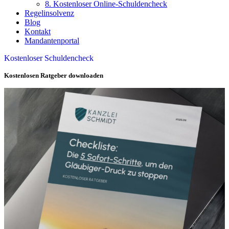
8. Kostenloser Online-Schuldencheck
Regelinsolvenz
Blog
Kontakt
Mandantenportal
Kostenloser Schuldencheck
Kostenlosen Ratgeber downloaden