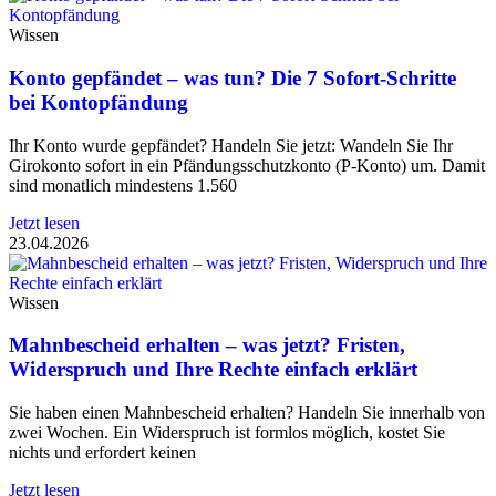
Wissen
Konto gepfändet – was tun? Die 7 Sofort-Schritte
bei Kontopfändung
Ihr Konto wurde gepfändet? Handeln Sie jetzt: Wandeln Sie Ihr
Girokonto sofort in ein Pfändungsschutzkonto (P-Konto) um. Damit
sind monatlich mindestens 1.560
Jetzt lesen
23.04.2026
Wissen
Mahnbescheid erhalten – was jetzt? Fristen,
Widerspruch und Ihre Rechte einfach erklärt
Sie haben einen Mahnbescheid erhalten? Handeln Sie innerhalb von
zwei Wochen. Ein Widerspruch ist formlos möglich, kostet Sie
nichts und erfordert keinen
Jetzt lesen