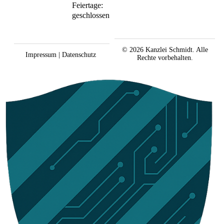
Feiertage:
geschlossen
© 2026
Kanzlei Schmidt. Alle
Impressum
|
Datenschutz
Rechte vorbehalten.