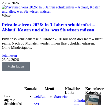
23.04.2026
Wissen
Privatinsolvenz 2026: In 3 Jahren schuldenfrei –
Ablauf, Kosten und alles, was Sie wissen müssen
Privatinsolvenz dauert seit Oktober 2020 nur noch drei Jahre – nicht
sechs. Nach 36 Monaten werden Ihnen Ihre Schulden erlassen.
Ohne Mindestquote.
Jetzt lesen
23.04.2026
Mehr laden
Kontakt
Menü
Nützliche
Kostenloser
Links
Ratgeber:
Ihre
Telefon
Startseite
digitale
Pfändungsrechner
Schuldenfrei-
0711