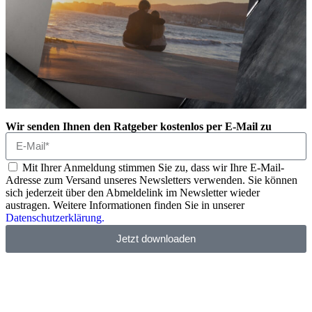
Wir senden Ihnen den Ratgeber kostenlos per E-Mail zu
Mit Ihrer Anmeldung stimmen Sie zu, dass wir Ihre E-Mail-
Adresse zum Versand unseres Newsletters verwenden. Sie können
sich jederzeit über den Abmeldelink im Newsletter wieder
austragen. Weitere Informationen finden Sie in unserer
Datenschutzerklärung.
Jetzt downloaden