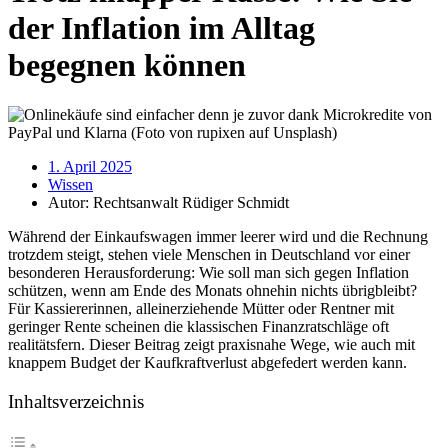
der Inflation im Alltag
begegnen können
1. April 2025
Wissen
Autor:
Rechtsanwalt Rüdiger Schmidt
Während der Einkaufswagen immer leerer wird und die Rechnung
trotzdem steigt, stehen viele Menschen in Deutschland vor einer
besonderen Herausforderung: Wie soll man sich gegen Inflation
schützen, wenn am Ende des Monats ohnehin nichts übrigbleibt?
Für Kassiererinnen, alleinerziehende Mütter oder Rentner mit
geringer Rente scheinen die klassischen Finanzratschläge oft
realitätsfern. Dieser Beitrag zeigt praxisnahe Wege, wie auch mit
knappem Budget der Kaufkraftverlust abgefedert werden kann.
Inhaltsverzeichnis