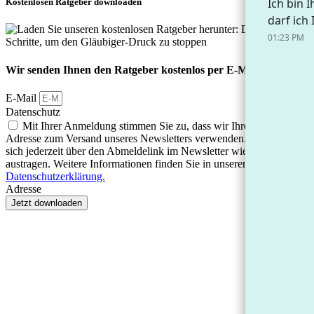
Kostenlosen Ratgeber downloaden
Wir senden Ihnen den Ratgeber kostenlos per E-Mail zu
E-Mail
Datenschutz
Mit Ihrer Anmeldung stimmen Sie zu, dass wir Ihre E-Mail-
Adresse zum Versand unseres Newsletters verwenden. Sie können
sich jederzeit über den Abmeldelink im Newsletter wieder
austragen. Weitere Informationen finden Sie in unserer
Datenschutzerklärung.
Adresse
Jetzt downloaden