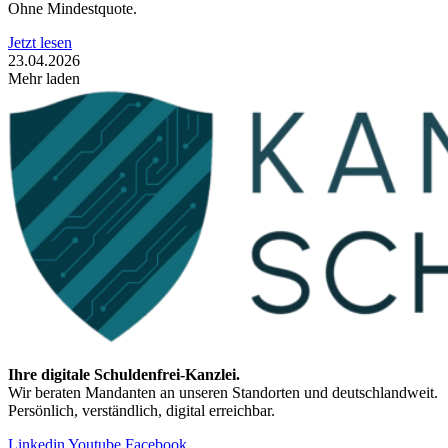
Ohne Mindestquote.
Jetzt lesen
23.04.2026
Mehr laden
Ihre digitale Schuldenfrei-Kanzlei.
Wir beraten Mandanten an unseren Standorten und deutschlandweit.
Persönlich, verständlich, digital erreichbar.
Linkedin
Youtube
Facebook