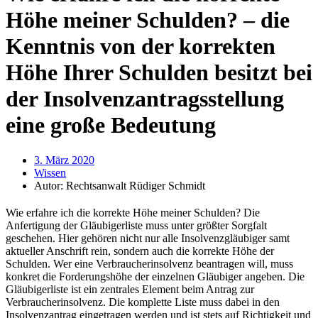
Höhe meiner Schulden? – die
Kenntnis von der korrekten
Höhe Ihrer Schulden besitzt bei
der Insolvenzantragsstellung
eine große Bedeutung
3. März 2020
Wissen
Autor:
Rechtsanwalt Rüdiger Schmidt
Wie erfahre ich die korrekte Höhe meiner Schulden? Die
Anfertigung der Gläubigerliste muss unter größter Sorgfalt
geschehen. Hier gehören nicht nur alle Insolvenzgläubiger samt
aktueller Anschrift rein, sondern auch die korrekte Höhe der
Schulden. Wer eine Verbraucherinsolvenz beantragen will, muss
konkret die Forderungshöhe der einzelnen Gläubiger angeben. Die
Gläubigerliste ist ein zentrales Element beim Antrag zur
Verbraucherinsolvenz. Die komplette Liste muss dabei in den
Insolvenzantrag eingetragen werden und ist stets auf Richtigkeit und