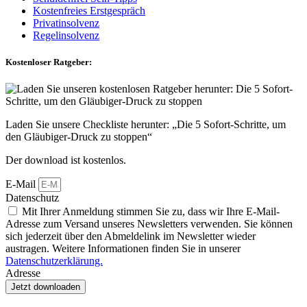
Kostenfreies Erstgespräch
Privatinsolvenz
Regelinsolvenz
Kostenloser Ratgeber:
Laden Sie unsere Checkliste herunter: „Die 5 Sofort-Schritte, um
den Gläubiger-Druck zu stoppen“
Der download ist kostenlos.
E-Mail
Datenschutz
Mit Ihrer Anmeldung stimmen Sie zu, dass wir Ihre E-Mail-
Adresse zum Versand unseres Newsletters verwenden. Sie können
sich jederzeit über den Abmeldelink im Newsletter wieder
austragen. Weitere Informationen finden Sie in unserer
Datenschutzerklärung.
Adresse
Jetzt downloaden