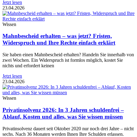
Jetzt lesen
23.04.2026
Wissen
Mahnbescheid erhalten – was jetzt? Fristen,
Widerspruch und Ihre Rechte einfach erklärt
Sie haben einen Mahnbescheid erhalten? Handeln Sie innerhalb von
zwei Wochen. Ein Widerspruch ist formlos möglich, kostet Sie
nichts und erfordert keinen
Jetzt lesen
23.04.2026
Wissen
Privatinsolvenz 2026: In 3 Jahren schuldenfrei –
Ablauf, Kosten und alles, was Sie wissen müssen
Privatinsolvenz dauert seit Oktober 2020 nur noch drei Jahre – nicht
sechs. Nach 36 Monaten werden Ihnen Ihre Schulden erlassen.