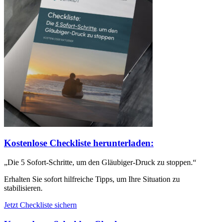
Kostenlose Checkliste herunterladen:
„Die 5 Sofort-Schritte, um den Gläubiger-Druck zu stoppen.“
Erhalten Sie sofort hilfreiche Tipps, um Ihre Situation zu
stabilisieren.
Jetzt Checkliste sichern