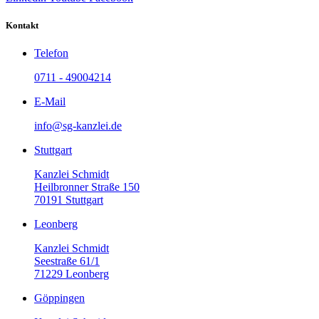
Kontakt
Telefon
0711 - 49004214
E-Mail
info@sg-kanzlei.de
Stuttgart
Kanzlei Schmidt
Heilbronner Straße 150
70191 Stuttgart
Leonberg
Kanzlei Schmidt
Seestraße 61/1
71229 Leonberg
Göppingen