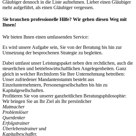
Gläubiger dennoch in die Liste aufnehmen. Lieber einen Gläubiger
mehr aufgeführt, als einen Gläubiger vergessen.
Sie brauchen professionelle Hilfe? Wir gehen diesen Weg mit
Ihnen!
Wir bieten Ihnen einen umfassenden Service:
Es wird unsere Aufgabe sein, Sie von der Beratung bis hin zur
Umsetzung der besprochenen Strategie zu begleiten.
Dabei umfasst unser Leistungspaket neben den rechtlichen, auch die
steuerlichen und betriebswirtschaftlichen Angelegenheiten. Ganz
gleich in welcher Rechtsform Sie Ihre Unternehmung betreiben:
Unser zufriedener Mandantenstamm besteht aus
Einzelunternehmern, Personengesellschaften bis hin zu
Kapitalgesellschaften.
Profitieren Sie von unserer ganzheitlichen Beratungsphilosophie:
Wir bringen Sie an Ihr Ziel als Ihr persönlicher
Mutmacher
Problemlöser
Querdenker
Erfolgstrainer
Überlebenstrainer und
Kapitalbeschaffer.