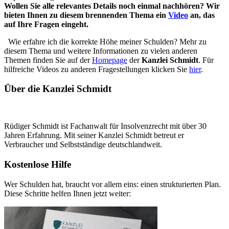
Wollen Sie alle relevantes Details noch einmal nachhören? Wir
bieten Ihnen zu diesem brennenden Thema ein
Video
an, das
auf Ihre Fragen eingeht.
Wie erfahre ich die korrekte Höhe meiner Schulden? Mehr zu
diesem Thema und weitere Informationen zu vielen anderen
Themen finden Sie auf der
Homepage
der
Kanzlei Schmidt
. Für
hilfreiche Videos zu anderen Fragestellungen klicken Sie
hier
.
Über die Kanzlei Schmidt
Rüdiger Schmidt ist Fachanwalt für Insolvenzrecht mit über 30
Jahren Erfahrung. Mit seiner Kanzlei Schmidt betreut er
Verbraucher und Selbstständige deutschlandweit.
Kostenlose Hilfe
Wer Schulden hat, braucht vor allem eins: einen strukturierten Plan.
Diese Schritte helfen Ihnen jetzt weiter: