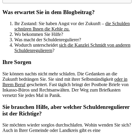
Was erwartet Sie in dem Blogbeitrag?
Ihr Zustand: Sie haben Angst vor der Zukunft –
die Schulden
schnüren Ihnen die Kehle zu.
Wo bekommen Sie Hilfe?
Was macht der Schuldenregulierer?
Wodurch unterscheidet
sich die Kanzlei Schmidt von anderen
Schuldenregulierern
?
Ihre Sorgen
Sie können nachts nicht mehr schlafen. Die Gedanken an die
Zukunft bedrängen Sie. Sie sind mit ihrer Selbstständigkeit
oder in
Ihrem Beruf
gescheitert. Fast täglich bringt der Postbote Briefe von
Inkasso-Büros und Rechtsanwälten. Der Weg zum Briefkasten
versetzt Sie jedes Mal in Panik.
Sie brauchen Hilfe, aber welcher Schuldenregulierer
ist der Richtige?
Sie möchten wieder sorglos durchschlafen. Wohin wenden Sie sich?
Auch in Ihrer Gemeinde oder Landkreis gibt es eine