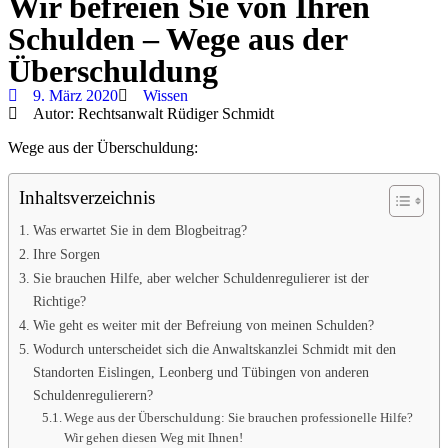
Wir befreien Sie von Ihren
Schulden – Wege aus der
Überschuldung
9. März 2020
Wissen
Autor:
Rechtsanwalt Rüdiger Schmidt
Wege aus der Überschuldung:
Inhaltsverzeichnis
Was erwartet Sie in dem Blogbeitrag?
Ihre Sorgen
Sie brauchen Hilfe, aber welcher Schuldenregulierer ist der
Richtige?
Wie geht es weiter mit der Befreiung von meinen Schulden?
Wodurch unterscheidet sich die Anwaltskanzlei Schmidt mit den
Standorten Eislingen, Leonberg und Tübingen von anderen
Schuldenregulierern?
Wege aus der Überschuldung: Sie brauchen professionelle Hilfe?
Wir gehen diesen Weg mit Ihnen!