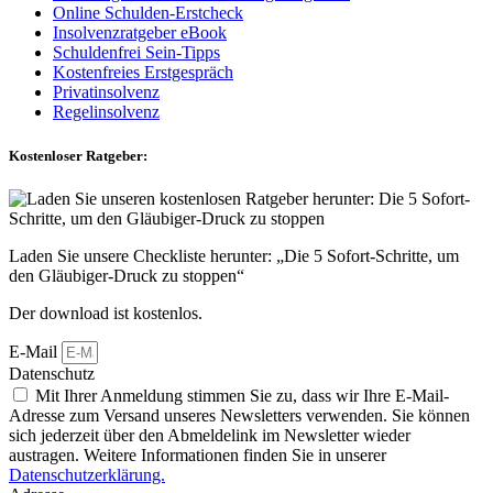
Online Schulden-Erstcheck
Insolvenzratgeber eBook
Schuldenfrei Sein-Tipps
Kostenfreies Erstgespräch
Privatinsolvenz
Regelinsolvenz
Kostenloser Ratgeber:
Laden Sie unsere Checkliste herunter: „Die 5 Sofort-Schritte, um
den Gläubiger-Druck zu stoppen“
Der download ist kostenlos.
E-Mail
Datenschutz
Mit Ihrer Anmeldung stimmen Sie zu, dass wir Ihre E-Mail-
Adresse zum Versand unseres Newsletters verwenden. Sie können
sich jederzeit über den Abmeldelink im Newsletter wieder
austragen. Weitere Informationen finden Sie in unserer
Datenschutzerklärung.