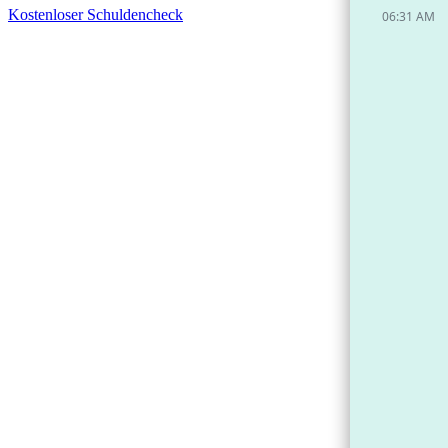
Kostenloser Schuldencheck